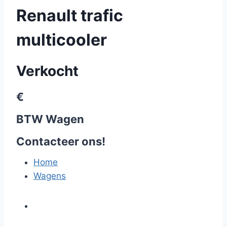
Renault trafic
multicooler
Verkocht
€
BTW Wagen
Contacteer ons!
Home
Wagens