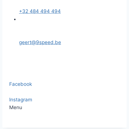
+32 484 494 494
geert@9speed.be
Facebook
Instagram
Menu