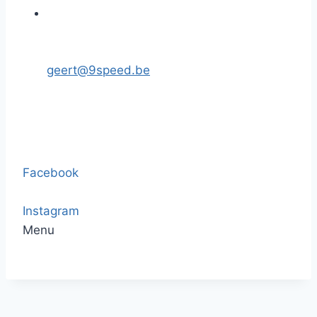
geert@9speed.be
Facebook
Instagram
Menu